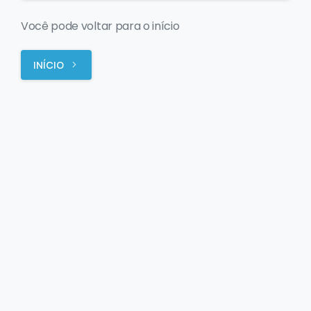
Você pode voltar para o início
INÍCIO