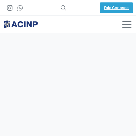
Fale Conosco