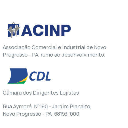
Associação Comercial e Industrial de Novo
Progresso - PA, rumo ao desenvolvimento.
Câmara dos Dirigentes Lojistas
Rua Aymoré, N°180 - Jardim Planalto,
Novo Progresso - PA, 68193-000