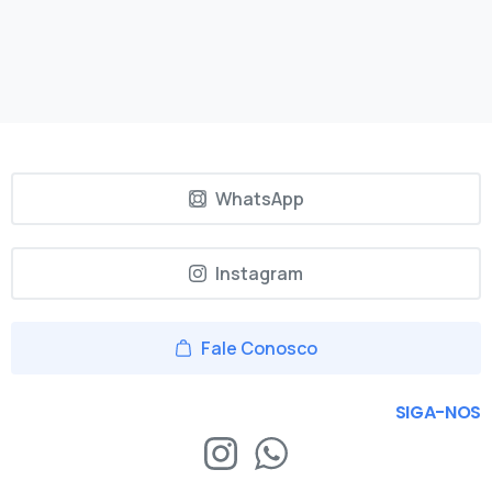
WhatsApp
Instagram
Fale Conosco
SIGA-NOS