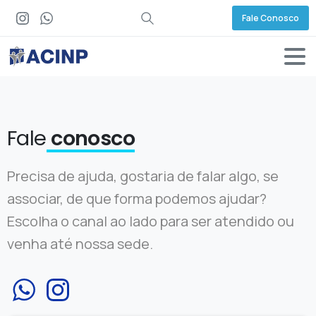
Fale Conosco
Fale
conosco
Precisa de ajuda, gostaria de falar algo, se
associar, de que forma podemos ajudar?
Escolha o canal ao lado para ser atendido ou
venha até nossa sede.