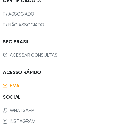
CERTIFICADO
D.
P/ ASSOCIADO
P/ NÃO ASSOCIADO
SPC
BRASIL
ACESSAR CONSULTAS
ACESSO
RÁPIDO
EMAIL
SOCIAL
WHATSAPP
INSTAGRAM