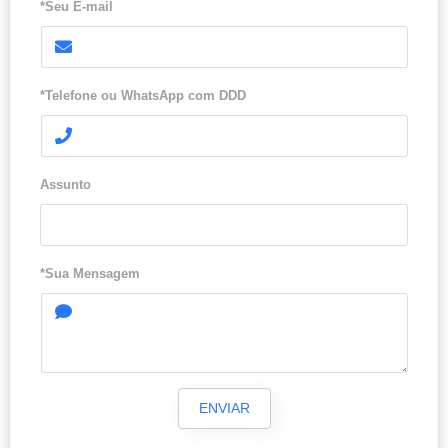
*Seu E-mail
*Telefone ou WhatsApp com DDD
Assunto
*Sua Mensagem
ENVIAR