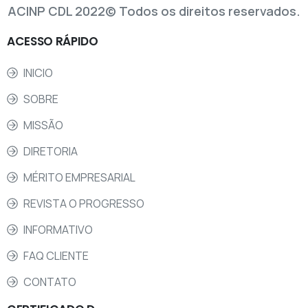
ACINP CDL 2022© Todos os direitos reservados.
ACESSO
RÁPIDO
INICIO
SOBRE
MISSÃO
DIRETORIA
MÉRITO EMPRESARIAL
REVISTA O PROGRESSO
INFORMATIVO
FAQ CLIENTE
CONTATO