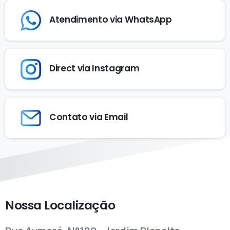
Atendimento via WhatsApp
Direct via Instagram
Contato via Email
Nossa Localização