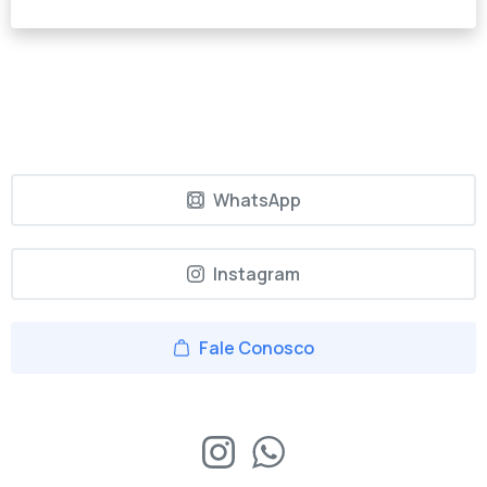
WhatsApp
Instagram
Fale Conosco
SIGA-NOS