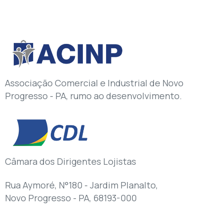
Associação Comercial e Industrial de Novo
Progresso - PA, rumo ao desenvolvimento.
Câmara dos Dirigentes Lojistas
Rua Aymoré, N°180 - Jardim Planalto,
Novo Progresso - PA, 68193-000