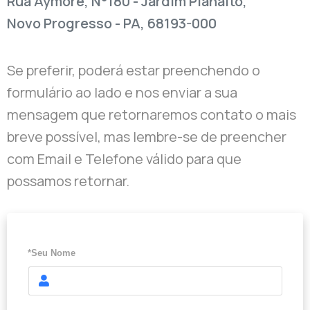
Rua Aymoré, N°180 - Jardim Planalto,
Novo Progresso - PA, 68193-000
Se preferir, poderá estar preenchendo o
formulário ao lado e nos enviar a sua
mensagem que retornaremos contato o mais
breve possível, mas lembre-se de preencher
com Email e Telefone válido para que
possamos retornar.
*Seu Nome