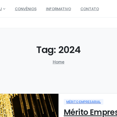
U
CONVÊNIOS
INFORMATIVO
CONTATO
Tag:
2024
Home
MÉRITO EMPRESARIAL
Mérito Empres