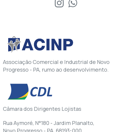
Associação Comercial e Industrial de Novo
Progresso - PA, rumo ao desenvolvimento.
Câmara dos Dirigentes Lojistas
Rua Aymoré, N°180 - Jardim Planalto,
Novo Progresso - PA, 68193-000