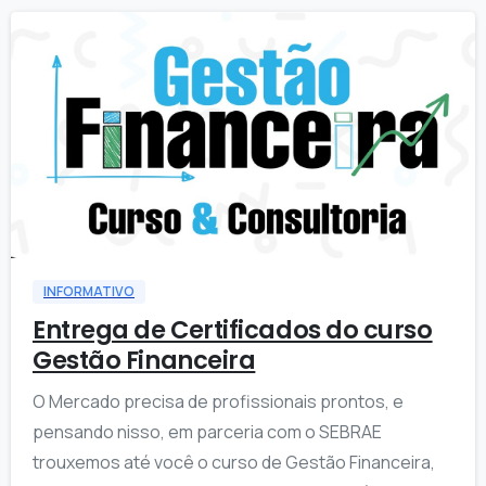
0
INFORMATIVO
Entrega de Certificados do curso
Gestão Financeira
O Mercado precisa de profissionais prontos, e
pensando nisso, em parceria com o SEBRAE
trouxemos até você o curso de Gestão Financeira,