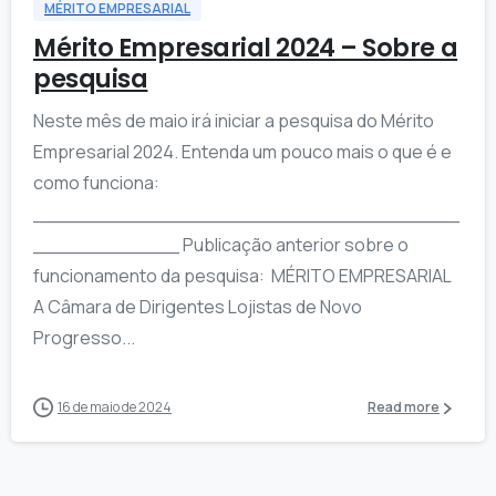
MÉRITO EMPRESARIAL
Mérito Empresarial 2024 – Sobre a
pesquisa
Neste mês de maio irá iniciar a pesquisa do Mérito
Empresarial 2024. Entenda um pouco mais o que é e
como funciona:
___________________________________
____________ Publicação anterior sobre o
funcionamento da pesquisa: MÉRITO EMPRESARIAL
A Câmara de Dirigentes Lojistas de Novo
Progresso...
16 de maio de 2024
Read more