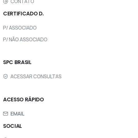
CONTATO
CERTIFICADO
D.
P/ ASSOCIADO
P/ NÃO ASSOCIADO
SPC
BRASIL
ACESSAR CONSULTAS
ACESSO
RÁPIDO
EMAIL
SOCIAL