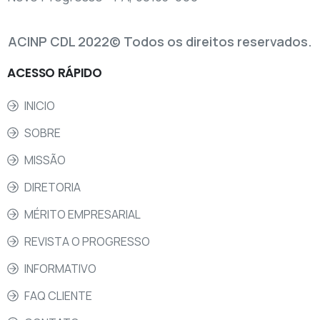
ACINP CDL 2022© Todos os direitos reservados.
ACESSO
RÁPIDO
INICIO
SOBRE
MISSÃO
DIRETORIA
MÉRITO EMPRESARIAL
REVISTA O PROGRESSO
INFORMATIVO
FAQ CLIENTE