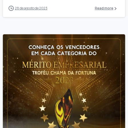
28 de agosto de 2023
Read more