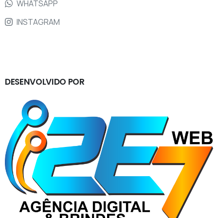
WHATSAPP
INSTAGRAM
DESENVOLVIDO
POR