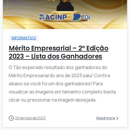
8
INFORMATIVO
Mérito Empresarial – 2º Edição
2023 – Lista dos Ganhadores
O Tão esperado resultado dos ganhadores do
Mérito Empresarial do ano de 2023 saiu! Confira
abaixo se você foi um dos ganhadores! Para
visualizar as imagens em tamanho completo basta
clicar ou pressionar na imagem desejada.
26 de maio de 2023
Read more