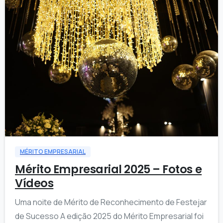
2
1
MÉRITO EMPRESARIAL
Mérito Empresarial 2025 – Fotos e
Vídeos
Uma noite de Mérito de Reconhecimento de Festejar
de Sucesso A edição 2025 do Mérito Empresarial foi