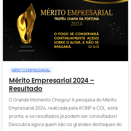
1
MÉRITO EMPRESARIAL
Mérito Empresarial 2024 –
Resultado
O Grande Momento Chegou! A pesquisa do Mérito
Empresarial 2024, realizada pela ACINP e CDL, está
pronta, e os resultados já podem ser consultados!
Descubra agora quem são os grandes destaques do