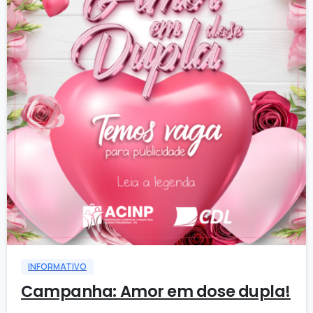
1
INFORMATIVO
Campanha: Amor em dose dupla!