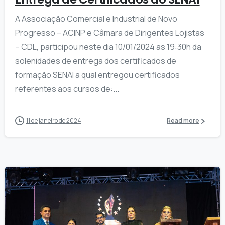
A Associação Comercial e Industrial de Novo
Progresso – ACINP e Câmara de Dirigentes Lojistas
– CDL, participou neste dia 10/01/2024 as 19:30h da
solenidades de entrega dos certificados de
formação SENAI a qual entregou certificados
referentes aos cursos de:...
11 de janeiro de 2024
Read more