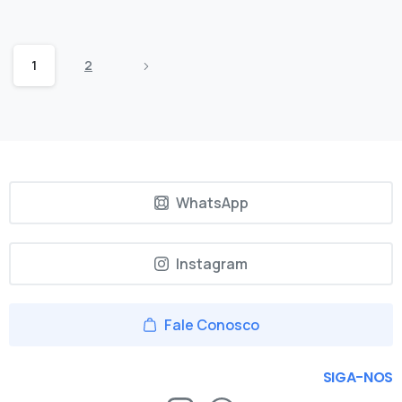
1
2
WhatsApp
Instagram
Fale Conosco
SIGA-NOS