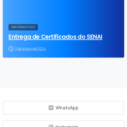
INFORMATIVO
Entrega de Certificados do SENAI
11 de janeiro de 2024
WhatsApp