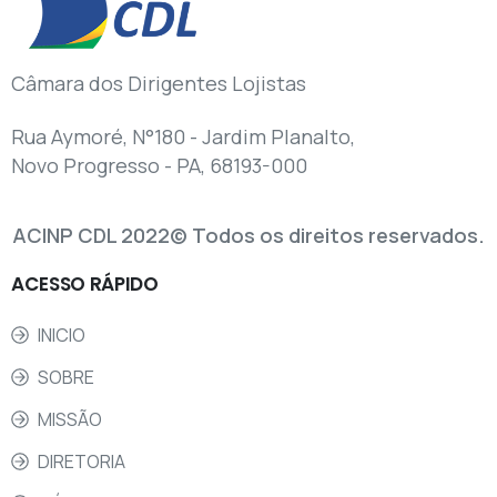
Câmara dos Dirigentes Lojistas
Rua Aymoré, N°180 - Jardim Planalto,
Novo Progresso - PA, 68193-000
ACINP CDL 2022© Todos os direitos reservados.
ACESSO
RÁPIDO
INICIO
SOBRE
MISSÃO
DIRETORIA