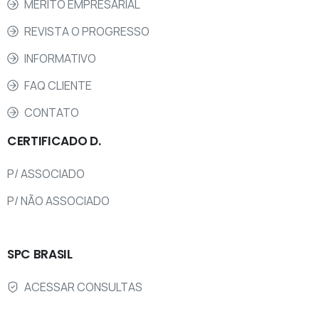
MÉRITO EMPRESARIAL
REVISTA O PROGRESSO
INFORMATIVO
FAQ CLIENTE
CONTATO
CERTIFICADO
D.
P/ ASSOCIADO
P/ NÃO ASSOCIADO
SPC
BRASIL
ACESSAR CONSULTAS