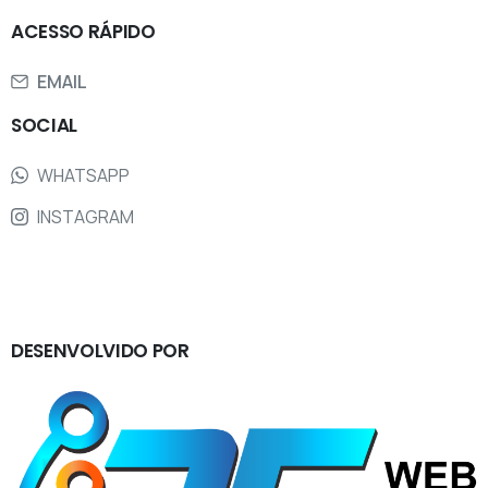
ACESSO
RÁPIDO
EMAIL
SOCIAL
WHATSAPP
INSTAGRAM
DESENVOLVIDO
POR