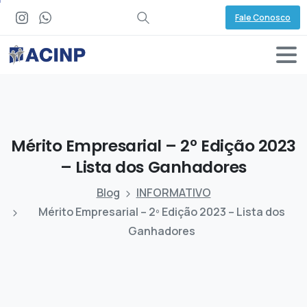
Fale Conosco
Mérito
Empresarial
–
2º
Edição
2023
–
Lista
dos
Ganhadores
Blog
INFORMATIVO
Mérito Empresarial – 2º Edição 2023 – Lista dos
Ganhadores