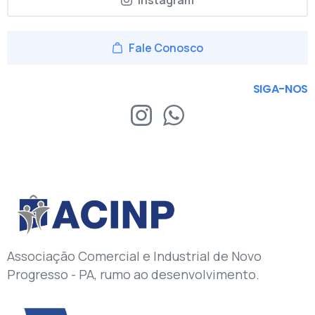
Instagram
Fale Conosco
SIGA-NOS
Associação Comercial e Industrial de Novo
Progresso - PA, rumo ao desenvolvimento.